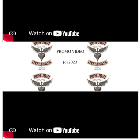
PROMO VIDEO
(c) 2023